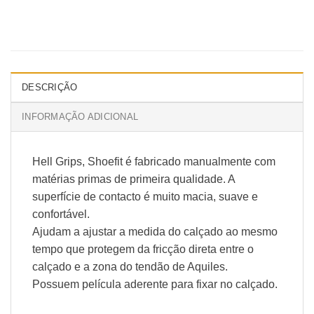
DESCRIÇÃO
INFORMAÇÃO ADICIONAL
Hell Grips, Shoefit é fabricado manualmente com
matérias primas de primeira qualidade. A
superfície de contacto é muito macia, suave e
confortável.
Ajudam a ajustar a medida do calçado ao mesmo
tempo que protegem da fricção direta entre o
calçado e a zona do tendão de Aquiles.
Possuem película aderente para fixar no calçado.