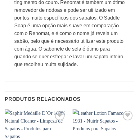
tingimento do couro. Renomat é também um ótimo
removedor de nódoas e pode ser utilizado em
pontos muito específicos dos sapatos. O Saddle
Soap é uma opção mais suave em comparação
com o Renomat, e é como o nome já revela um
sabão, pelo que é necessário utilizar este produto
com água. O sabonete de sela é ótimo para
quando se quer esfregar e lavar um sapato inteiro
que recolheu muita sujidade.
PRODUTOS RELACIONADOS
Adicionar
Adicionar
à wishlist
à wishlist