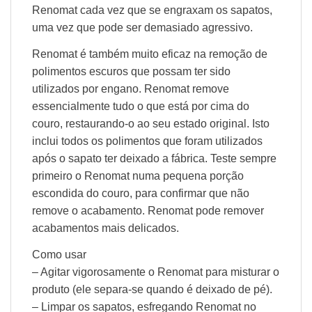
Renomat cada vez que se engraxam os sapatos,
uma vez que pode ser demasiado agressivo.
Renomat é também muito eficaz na remoção de
polimentos escuros que possam ter sido
utilizados por engano. Renomat remove
essencialmente tudo o que está por cima do
couro, restaurando-o ao seu estado original. Isto
inclui todos os polimentos que foram utilizados
após o sapato ter deixado a fábrica. Teste sempre
primeiro o Renomat numa pequena porção
escondida do couro, para confirmar que não
remove o acabamento. Renomat pode remover
acabamentos mais delicados.
Como usar
– Agitar vigorosamente o Renomat para misturar o
produto (ele separa-se quando é deixado de pé).
– Limpar os sapatos, esfregando Renomat no