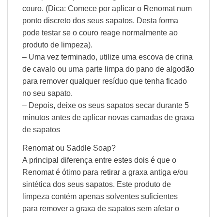
couro. (Dica: Comece por aplicar o Renomat num
ponto discreto dos seus sapatos. Desta forma
pode testar se o couro reage normalmente ao
produto de limpeza).
– Uma vez terminado, utilize uma escova de crina
de cavalo ou uma parte limpa do pano de algodão
para remover qualquer resíduo que tenha ficado
no seu sapato.
– Depois, deixe os seus sapatos secar durante 5
minutos antes de aplicar novas camadas de graxa
de sapatos
Renomat ou Saddle Soap?
A principal diferença entre estes dois é que o
Renomat é ótimo para retirar a graxa antiga e/ou
sintética dos seus sapatos. Este produto de
limpeza contém apenas solventes suficientes
para remover a graxa de sapatos sem afetar o