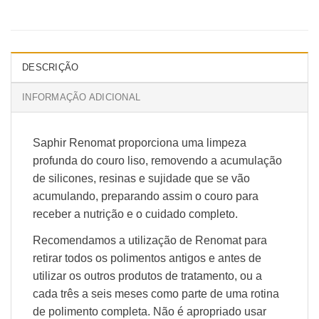
DESCRIÇÃO
INFORMAÇÃO ADICIONAL
Saphir Renomat proporciona uma limpeza
profunda do couro liso, removendo a acumulação
de silicones, resinas e sujidade que se vão
acumulando, preparando assim o couro para
receber a nutrição e o cuidado completo.
Recomendamos a utilização de Renomat para
retirar todos os polimentos antigos e antes de
utilizar os outros produtos de tratamento, ou a
cada três a seis meses como parte de uma rotina
de polimento completa. Não é apropriado usar