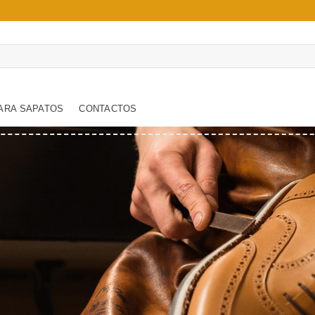
ARA SAPATOS
CONTACTOS