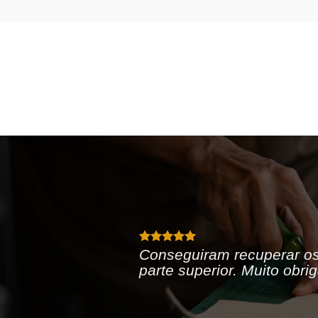
Conseguiram recuperar os
parte superior. Muito obri