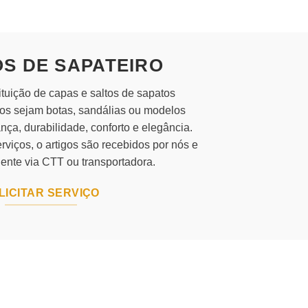
OS DE SAPATEIRO
tuição de capas e saltos de sapatos
os sejam botas, sandálias ou modelos
nça, durabilidade, conforto e elegância.
viços, o artigos são recebidos por nós e
iente via CTT ou transportadora.
LICITAR SERVIÇO