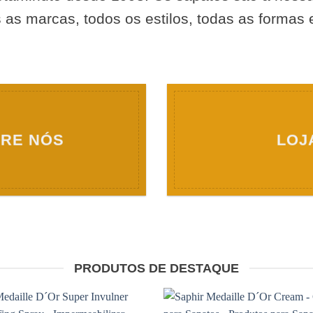
 as marcas, todos os estilos, todas as formas 
RE NÓS
LOJ
PRODUTOS DE DESTAQUE