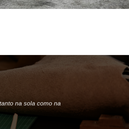
tanto na sola como na