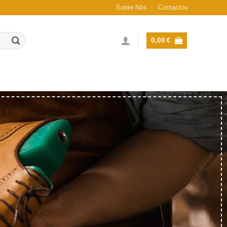
Sobre Nós
Contactos
0,00
€