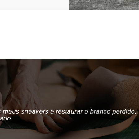
 meus sneakers e restaurar o branco perdido, 
gado