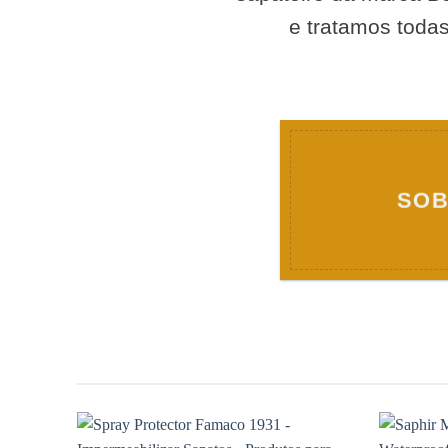
e tratamos todas
SOB