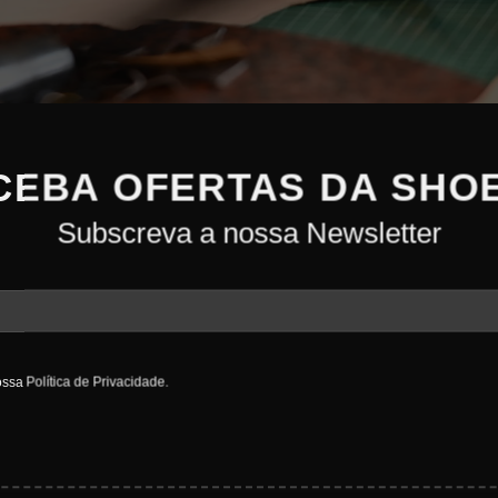
CEBA OFERTAS DA SHOE
Subscreva a nossa Newsletter
ossa
Política de Privacidade
.